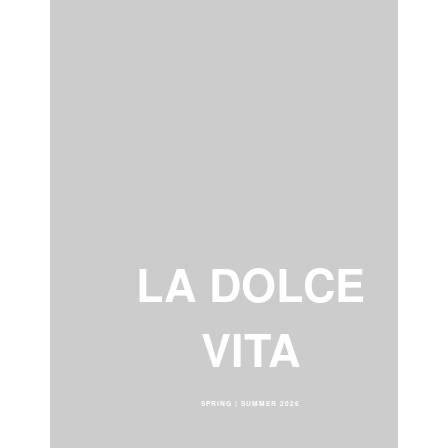
LA DOLCE
VITA
SPRING | SUMMER 2026