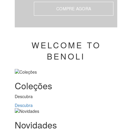
COMPRE AGORA
WELCOME TO
BENOLI
Coleções
Descubra
Descubra
Novidades