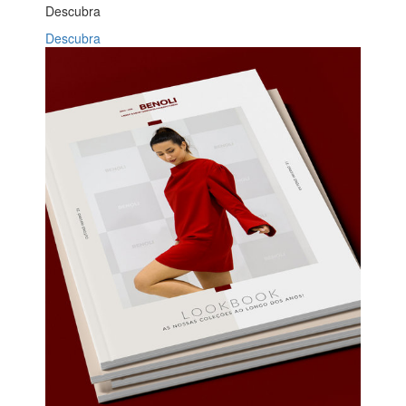
Descubra
Descubra