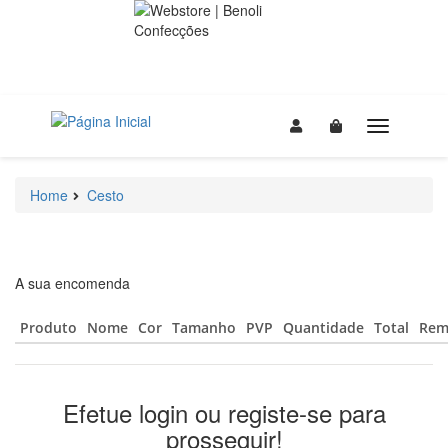
Home
Cesto
A sua encomenda
Produto
Nome
Cor
Tamanho
PVP
Quantidade
Total
Rem
Efetue login ou registe-se para
prosseguir!