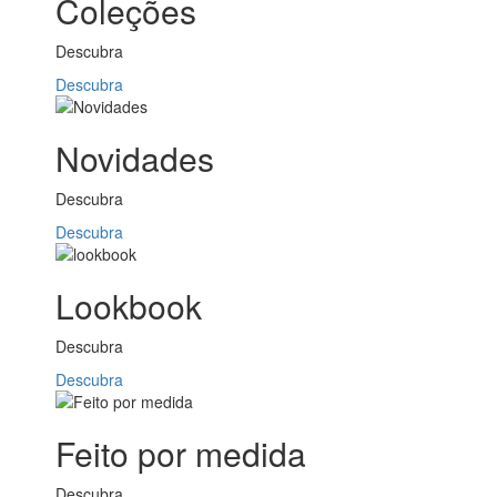
Coleções
Descubra
Descubra
Novidades
Descubra
Descubra
Lookbook
Descubra
Descubra
Feito por medida
Descubra