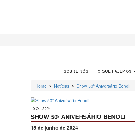
SOBRE NÓS
O QUE FAZEMOS
Home
Notícias
Show 50º Aniversário Benoli
10 Out 2024
SHOW 50º ANIVERSÁRIO BENOLI
15 de junho de 2024