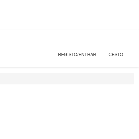
REGISTO/ENTRAR
CESTO