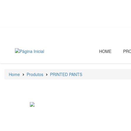
HOME
PR
Home
Produtos
PRINTED PANTS