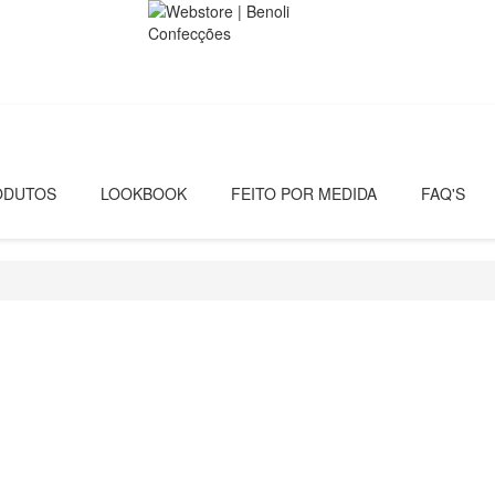
ODUTOS
LOOKBOOK
FEITO POR MEDIDA
FAQ'S