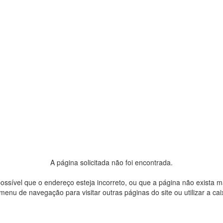
A página solicitada não foi encontrada.
ossível que o endereço esteja incorreto, ou que a página não exista m
 menu de navegação para visitar outras páginas do site ou utilizar a ca