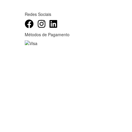
Redes Sociais
Métodos de Pagamento