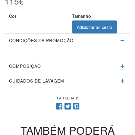
115€
Disponível
Cor
Tamanho
Adicionar ao cesto
CONDIÇÕES DA PROMOÇÃO
COMPOSIÇÃO
CUIDADOS DE LAVAGEM
PARTILHAR:
TAMBÉM PODERÁ