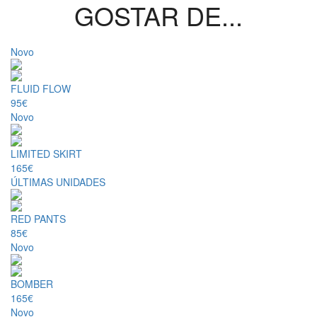
GOSTAR DE...
Novo
FLUID FLOW
95€
Novo
LIMITED SKIRT
165€
ÚLTIMAS UNIDADES
RED PANTS
85€
Novo
BOMBER
165€
Novo