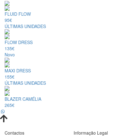
FLUID FLOW
95€
ÚLTIMAS UNIDADES
FLOW DRESS
135€
Novo
MAXI DRESS
155€
ÚLTIMAS UNIDADES
BLAZER CAMÉLIA
265€
Contactos
Informação Legal