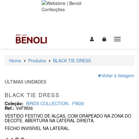
Home
Produtos
BLACK TIE DRESS
Voltar à listagem
ÚLTIMAS UNIDADES
BLACK TIE DRESS
Coleção:
BIRDS COLLECTION - FW26
Ref.:
V4FW26
VESTIDO FESTIVO DE ALÇAS, COM DRAPEADO NA ZONA DO
DECOTE. ABERTURA NA LATERAL DIREITA.
FECHO INVISÍVEL NA LATERAL.