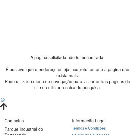
A página solicitada não foi encontrada.
É possível que o endereço esteja incorreto, ou que a página não
exista mais.
Pode utilizar o menu de navegação para visitar outras páginas do
site ou utilizar a caixa de pesquisa.
Contactos
Informação Legal
Termos e Condições
Parque Industrial do
Tortosendo
Política de Privacidade