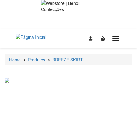
Home
Produtos
BREEZE SKIRT