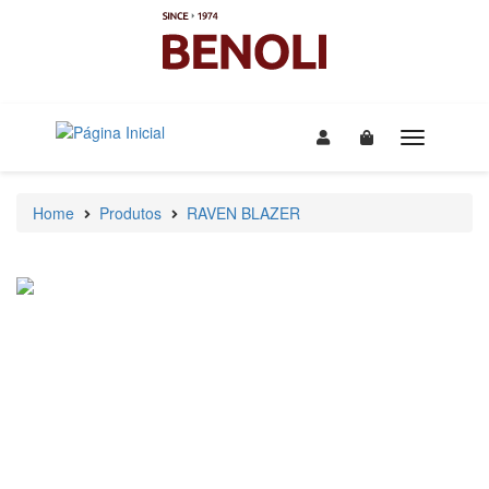
Home
Produtos
RAVEN BLAZER