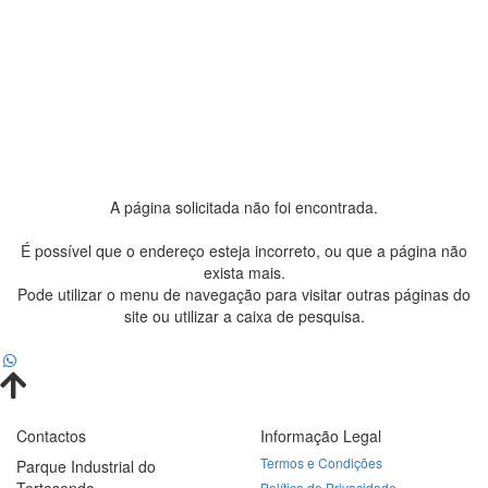
A página solicitada não foi encontrada.
É possível que o endereço esteja incorreto, ou que a página não
exista mais.
Pode utilizar o menu de navegação para visitar outras páginas do
site ou utilizar a caixa de pesquisa.
Contactos
Informação Legal
Termos e Condições
Parque Industrial do
Tortosendo
Política de Privacidade